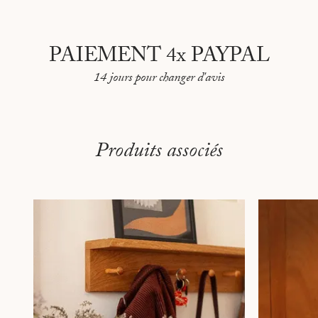
PAIEMENT 4x PAYPAL
14 jours pour changer d'avis
Produits associés