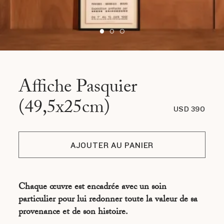
Affiche Pasquier
(49,5x25cm)
USD 390
AJOUTER AU PANIER
Chaque œuvre est encadrée avec un soin
particulier pour lui redonner toute la valeur de sa
provenance et de son histoire.