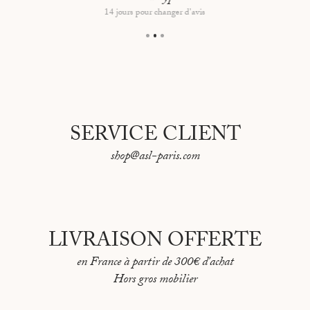
14 jours pour changer d'avis
SERVICE CLIENT
shop@asl-paris.com
LIVRAISON OFFERTE
en France à partir de 300€ d'achat
Hors gros mobilier