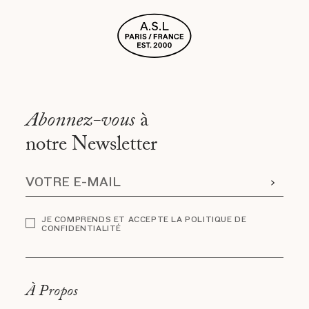
Abonnez-vous
à
notre Newsletter
JE COMPRENDS ET ACCEPTE LA POLITIQUE DE
CONFIDENTIALITÉ
À Propos