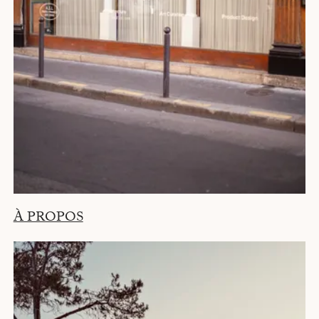
À PROPOS