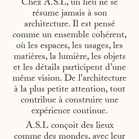
Chez A.S.L, un lieu ne se
résume jamais à son
architecture. Il est pensé
comme un ensemble cohérent,
où les espaces, les usages, les
matières, la lumière, les objets
et les détails participent d’une
même vision. De l’architecture
à la plus petite attention, tout
contribue à construire une
expérience continue.
A.S.L conçoit des lieux
comme des mondes, avec leur