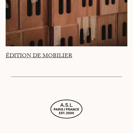
ÉDITION DE MOBILIER