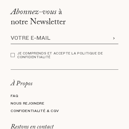
Abonnez-vous
à
notre Newsletter
JE COMPRENDS ET ACCEPTE LA POLITIQUE DE
CONFIDENTIALITÉ
À Propos
FAQ
NOUS REJOINDRE
CONFIDENTIALITÉ & CGV
Restons en contact