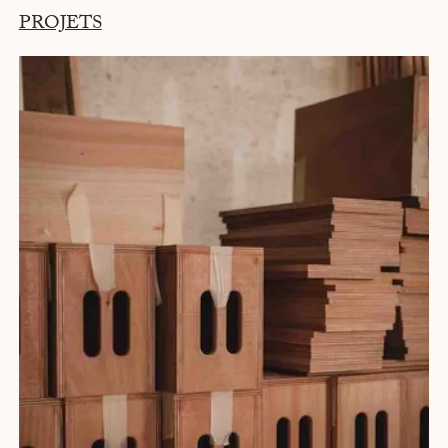
PROJETS