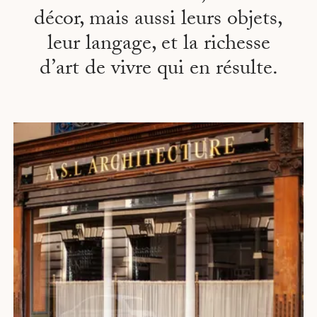
décor, mais aussi leurs objets,
leur langage, et la richesse
d’art de vivre qui en résulte.