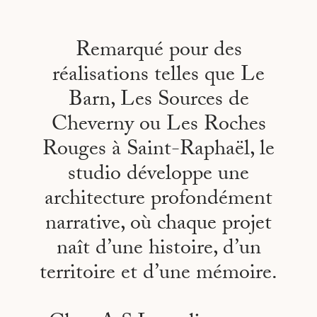
Remarqué pour des
réalisations telles que Le
Barn, Les Sources de
Cheverny ou Les Roches
Rouges à Saint-Raphaël, le
studio développe une
architecture profondément
narrative, où chaque projet
naît d’une histoire, d’un
territoire et d’une mémoire.