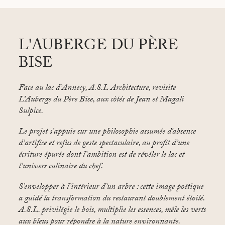
L'AUBERGE DU PÈRE
BISE
Face au lac d’Annecy, A.S.L Architecture, revisite
L’Auberge du Père Bise, aux côtés de Jean et Magali
Sulpice.
Le projet s’appuie sur une philosophie assumée d'absence
d’artifice et refus de geste spectaculaire, au profit d’une
écriture épurée dont l’ambition est de révéler le lac et
l’univers culinaire du chef.
S’envelopper à l’intérieur d’un arbre : cette image poétique
a guidé la transformation du restaurant doublement étoilé.
A.S.L. privilégie le bois, multiplie les essences, mêle les verts
aux bleus pour répondre à la nature environnante.