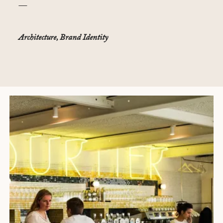
—
Architecture, Brand Identity