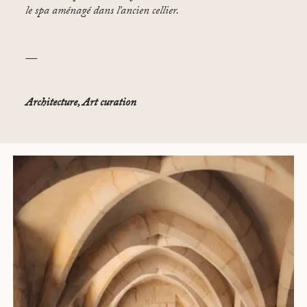
le spa aménagé dans l'ancien cellier.
—
Architecture, Art curation