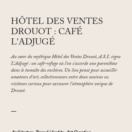
HÔTEL DES VENTES
DROUOT : CAFÉ
L'ADJUGÉ
Au cœur du mythique Hôtel des Ventes Drouot, A.S.L signe
L’Adjugé
: un café-refuge où l’on s’accorde une parenthèse
dans le tumulte des enchères. Un lieu pensé pour accueillir
amateurs d’art, collectionneurs entre deux sessions ou
visiteurs curieux pour savourer l’atmosphère unique de
Drouot.
—