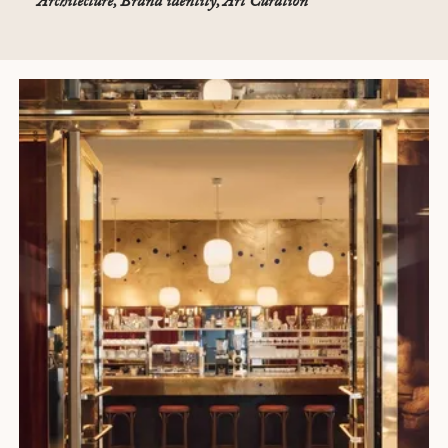
Architecture, Brand identity, Art Curation