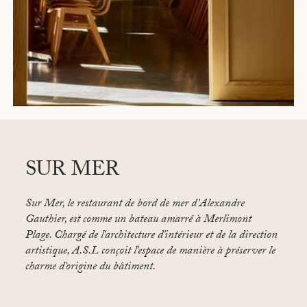
SUR MER
Sur Mer,
le restaurant de bord de mer d’Alexandre
Gauthier, est comme un bateau amarré à Merlimont
Plage. Chargé de l'architecture d'intérieur et de la direction
artistique, A.S.L conçoit l'espace de manière à préserver le
charme d'origine du bâtiment.