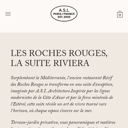
0
LES ROCHES ROUGES,
LA SUITE RIVIERA
Surplombant la Méditerranée, l’ancien restaurant Récif
des Roches Rouges se transforme en une suite d’exception,
imaginée par A.S.L Architecture.Inspirée par les lignes
modernistes de la Côte d’Azur et par la force minérale de
l’Estérel, cette suite révèle un art de vivre tourné vers
l’horizon, où chaque espace s’ouvre sur la mer.
Terrasse-jardin privative, vues panoramiques et matières