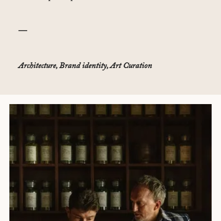
—
Architecture, Brand identity, Art Curation