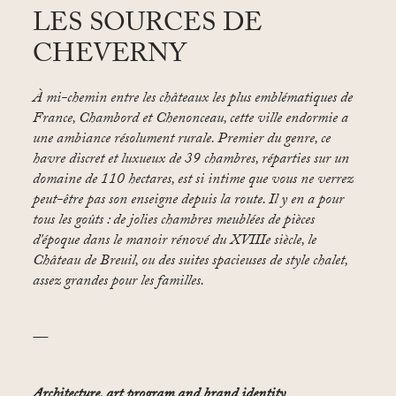
LES SOURCES DE
CHEVERNY
À mi-chemin entre les châteaux les plus emblématiques de
France, Chambord et Chenonceau, cette ville endormie a
une ambiance résolument rurale. Premier du genre, ce
havre discret et luxueux de 39 chambres, réparties sur un
domaine de 110 hectares, est si intime que vous ne verrez
peut-être pas son enseigne depuis la route. Il y en a pour
tous les goûts : de jolies chambres meublées de pièces
d'époque dans le manoir rénové du XVIIIe siècle, le
Château de Breuil, ou des suites spacieuses de style chalet,
assez grandes pour les familles.
—
Architecture, art program and brand identity