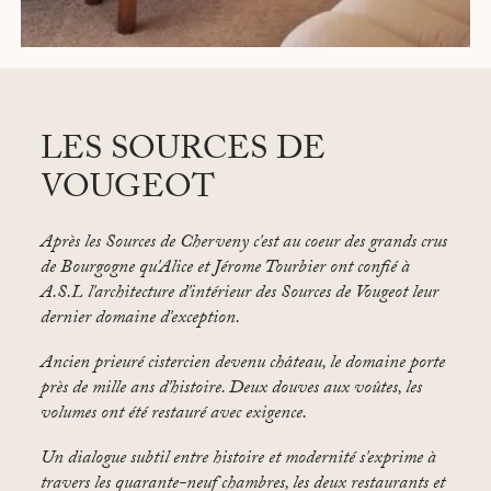
LES SOURCES DE
VOUGEOT
Après les Sources de Cherveny c'est au coeur des grands crus
de Bourgogne qu'Alice et Jérome Tourbier ont confié à
A.S.L l'architecture d'intérieur des Sources de Vougeot leur
dernier domaine d'exception.
Ancien prieuré cistercien devenu château, le domaine porte
près de mille ans d'histoire. Deux douves aux voûtes, les
volumes ont été restauré avec exigence.
Un dialogue subtil entre histoire et modernité s'exprime à
travers les quarante-neuf chambres, les deux restaurants et