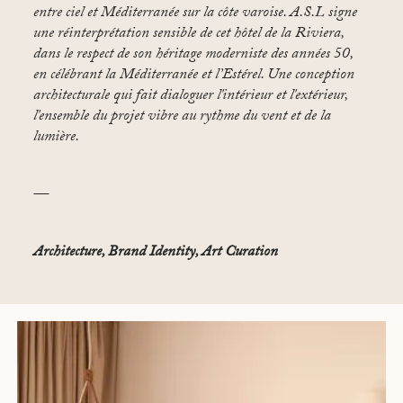
entre ciel et Méditerranée sur la côte varoise. A.S.L signe
une réinterprétation sensible de cet hôtel de la Riviera,
dans le respect de son héritage moderniste des années 50,
en célébrant la Méditerranée et l’Estérel. Une conception
architecturale qui fait dialoguer l'intérieur et l'extérieur,
l'ensemble du projet vibre au rythme du vent et de la
lumière.
—
Architecture, Brand Identity, Art Curation