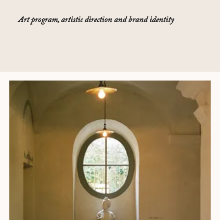
Art program, artistic direction and brand identity