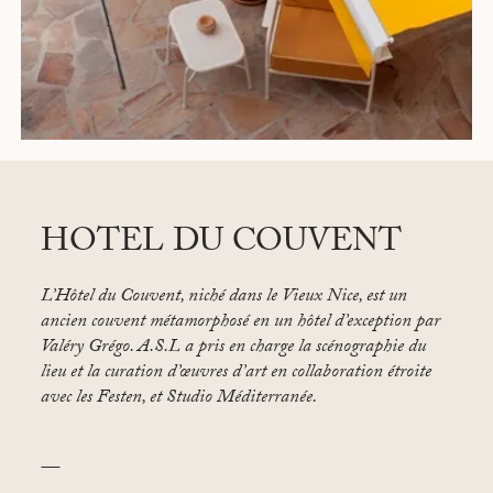
HOTEL DU COUVENT
L’Hôtel du Couvent, niché dans le Vieux Nice, est un
ancien couvent métamorphosé en un hôtel d’exception par
Valéry Grégo. A.S.L a pris en charge la scénographie du
lieu et la curation d’œuvres d’art en collaboration étroite
avec les Festen, et Studio Méditerranée.
—