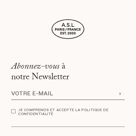
Abonnez-vous
à
notre Newsletter
JE COMPRENDS ET ACCEPTE LA POLITIQUE DE
CONFIDENTIALITÉ