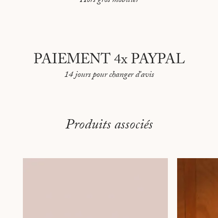
Hors gros mobilier
PAIEMENT 4x PAYPAL
14 jours pour changer d'avis
Produits associés