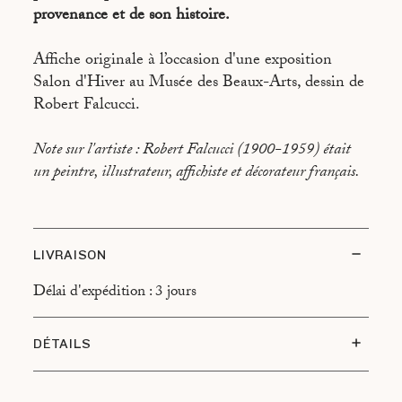
provenance et de son histoire.
Affiche originale à l’occasion d'une exposition
Salon d'Hiver au Musée des Beaux-Arts, dessin de
Robert Falcucci.
Note sur l'artiste : Robert Falcucci (1900-1959) était
un peintre, illustrateur, affichiste et décorateur français.
LIVRAISON
Délai d'expédition : 3 jours
DÉTAILS
Etat du sujet : Très bon état