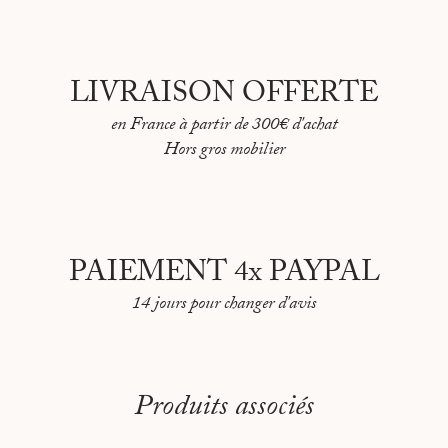
LIVRAISON OFFERTE
en France à partir de 300€ d'achat
Hors gros mobilier
PAIEMENT 4x PAYPAL
14 jours pour changer d'avis
Produits associés