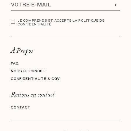
JE COMPRENDS ET ACCEPTE LA POLITIQUE DE
CONFIDENTIALITÉ
À Propos
FAQ
NOUS REJOINDRE
CONFIDENTIALITÉ & CGV
Restons en contact
CONTACT