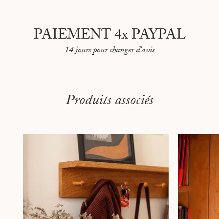
PAIEMENT 4x PAYPAL
14 jours pour changer d'avis
Produits associés