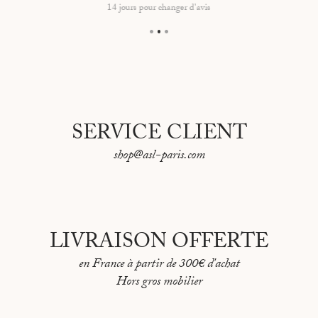
14 jours pour changer d'avis
SERVICE CLIENT
shop@asl-paris.com
LIVRAISON OFFERTE
en France à partir de 300€ d'achat
Hors gros mobilier