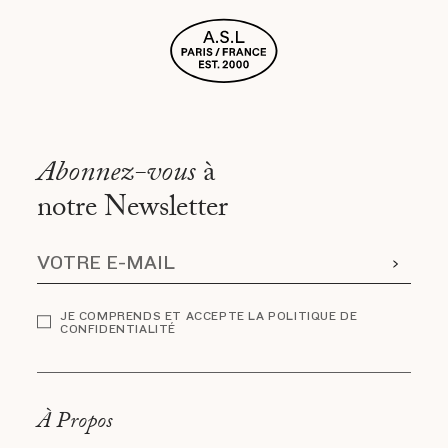
Abonnez-vous
à
notre Newsletter
JE COMPRENDS ET ACCEPTE LA POLITIQUE DE
CONFIDENTIALITÉ
À Propos