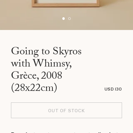
Going to Skyros
with Whimsy,
Grèce, 2008
(28x22cm)
USD 130
OUT OF STOCK