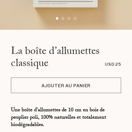
La boîte d’allumettes
classique
USD 25
AJOUTER AU PANIER
Une boîte d'allumettes de 10 cm en bois de
peuplier poli, 100% naturelles et totalement
biodégradables.