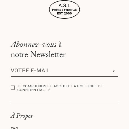
Abonnez-vous
à
notre Newsletter
JE COMPRENDS ET ACCEPTE LA POLITIQUE DE
CONFIDENTIALITÉ
À Propos
FAQ