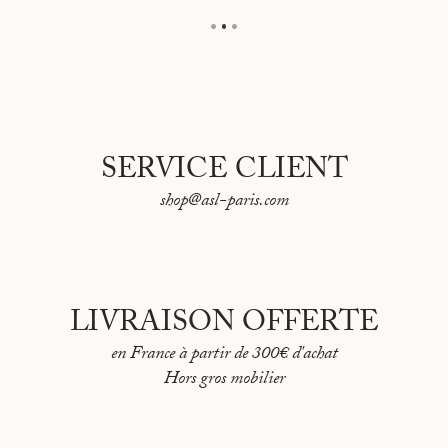
SERVICE CLIENT
shop@asl-paris.com
LIVRAISON OFFERTE
en France à partir de 300€ d'achat
Hors gros mobilier