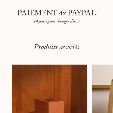
PAIEMENT 4x PAYPAL
14 jours pour changer d'avis
Produits associés