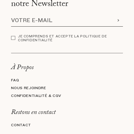
notre Newsletter
JE COMPRENDS ET ACCEPTE LA POLITIQUE DE
CONFIDENTIALITÉ
À Propos
FAQ
NOUS REJOINDRE
CONFIDENTIALITÉ & CGV
Restons en contact
CONTACT