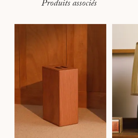
Produits associés