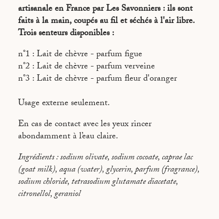
artisanale en France par Les Savonniers : ils sont
faits à la main, coupés au fil et séchés à l'air libre.
Trois senteurs disponibles :
n°1 : Lait de chèvre - parfum figue
n°2 : Lait de chèvre - parfum verveine
n°3 : Lait de chèvre - parfum fleur d'oranger
Usage externe seulement.
En cas de contact avec les yeux rincer
abondamment à l’eau claire.
Ingrédients : sodium olivate, sodium cocoate, caprae lac
(goat milk), aqua (water), glycerin, parfum (fragrance),
sodium chloride, tetrasodium glutamate diacetate,
citronellol, geraniol