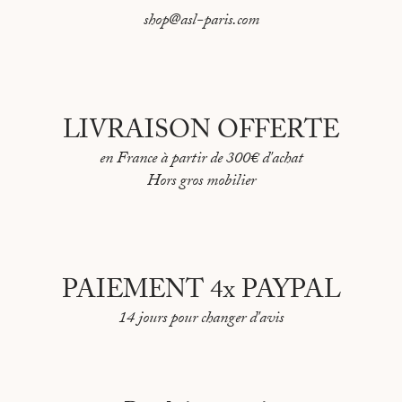
shop@asl-paris.com
LIVRAISON OFFERTE
en France à partir de 300€ d'achat
Hors gros mobilier
PAIEMENT 4x PAYPAL
14 jours pour changer d'avis