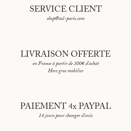
SERVICE CLIENT
shop@asl-paris.com
LIVRAISON OFFERTE
en France à partir de 300€ d'achat
Hors gros mobilier
PAIEMENT 4x PAYPAL
14 jours pour changer d'avis