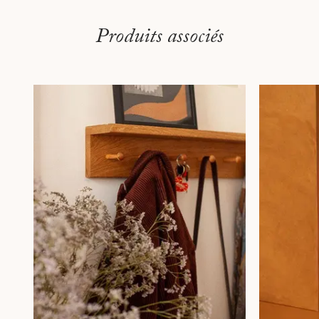
Produits associés