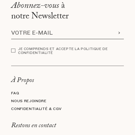
Abonnez-vous
à
notre Newsletter
JE COMPRENDS ET ACCEPTE LA POLITIQUE DE
CONFIDENTIALITÉ
À Propos
FAQ
NOUS REJOINDRE
CONFIDENTIALITÉ & CGV
Restons en contact