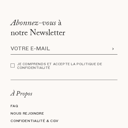
Abonnez-vous
à
notre Newsletter
JE COMPRENDS ET ACCEPTE LA POLITIQUE DE
CONFIDENTIALITÉ
À Propos
FAQ
NOUS REJOINDRE
CONFIDENTIALITÉ & CGV