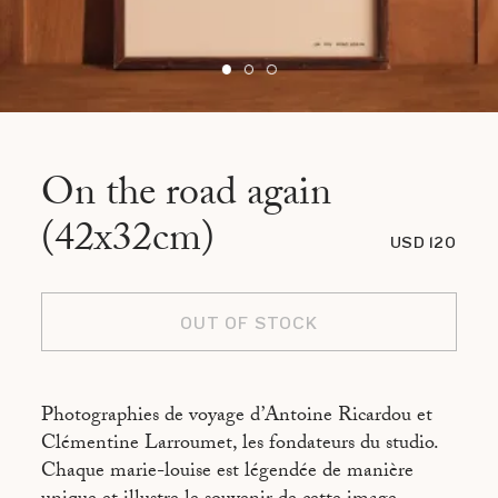
On the road again
(42x32cm)
USD 120
OUT OF STOCK
Photographies de voyage d’Antoine Ricardou et
Clémentine Larroumet, les fondateurs du studio.
Chaque marie-louise est légendée de manière