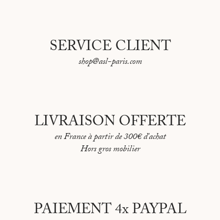
SERVICE CLIENT
shop@asl-paris.com
LIVRAISON OFFERTE
en France à partir de 300€ d'achat
Hors gros mobilier
PAIEMENT 4x PAYPAL