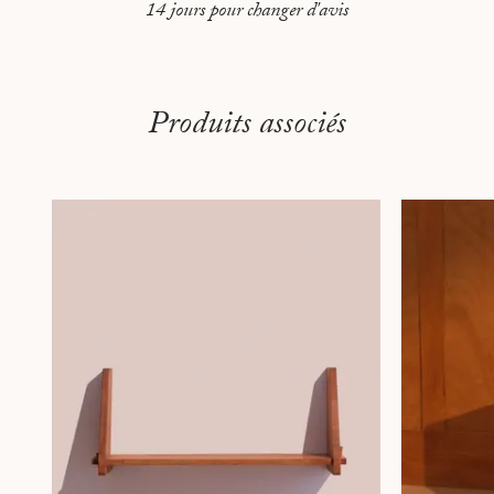
14 jours pour changer d'avis
Produits associés