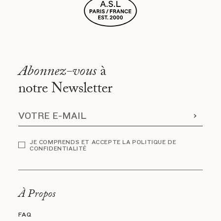
Abonnez-vous
à
notre Newsletter
JE COMPRENDS ET ACCEPTE LA POLITIQUE DE
CONFIDENTIALITÉ
À Propos
FAQ