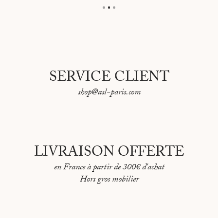
SERVICE CLIENT
shop@asl-paris.com
LIVRAISON OFFERTE
en France à partir de 300€ d'achat
Hors gros mobilier