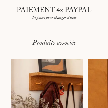
PAIEMENT 4x PAYPAL
14 jours pour changer d'avis
Produits associés