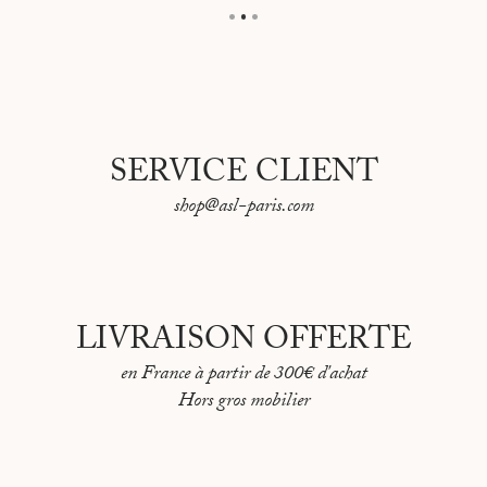
SERVICE CLIENT
shop@asl-paris.com
LIVRAISON OFFERTE
en France à partir de 300€ d'achat
Hors gros mobilier