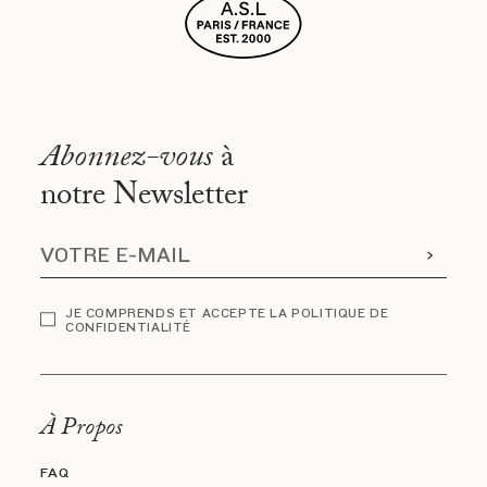
Abonnez-vous
à
notre Newsletter
JE COMPRENDS ET ACCEPTE LA POLITIQUE DE
CONFIDENTIALITÉ
À Propos
FAQ