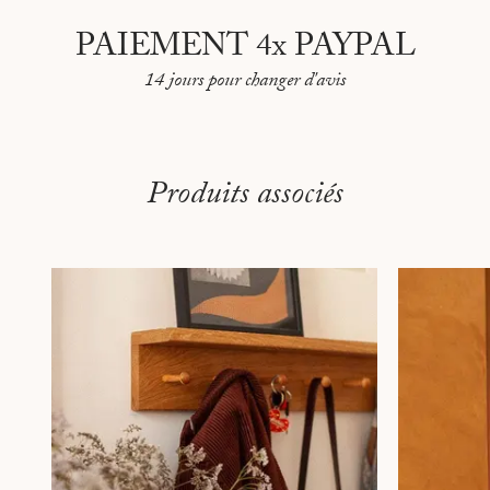
PAIEMENT 4x PAYPAL
14 jours pour changer d'avis
Produits associés