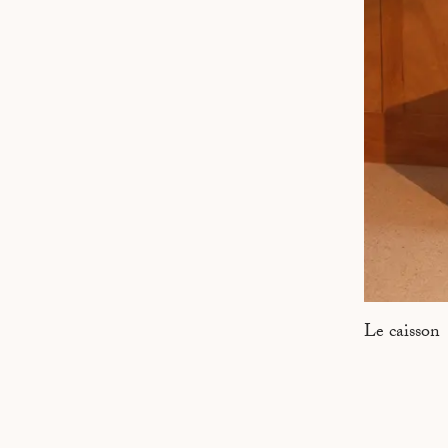
MARSEILLE
Le caisson