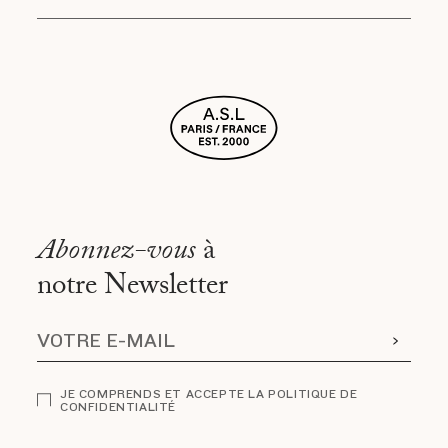
Abonnez-vous
à
notre Newsletter
JE COMPRENDS ET ACCEPTE LA POLITIQUE DE
CONFIDENTIALITÉ