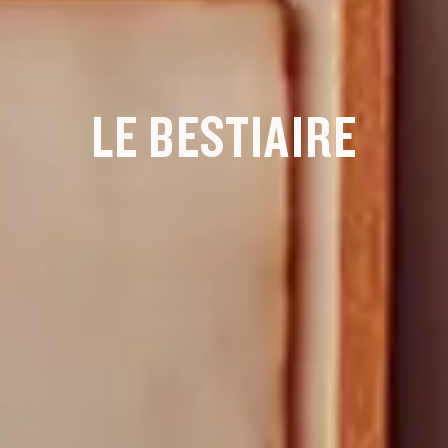
LE BESTIAIRE