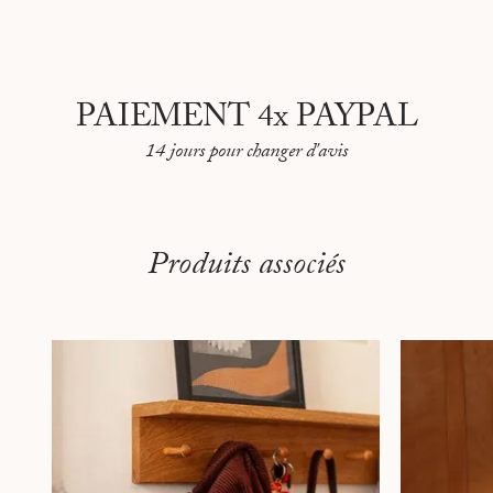
PAIEMENT 4x PAYPAL
14 jours pour changer d'avis
Produits associés