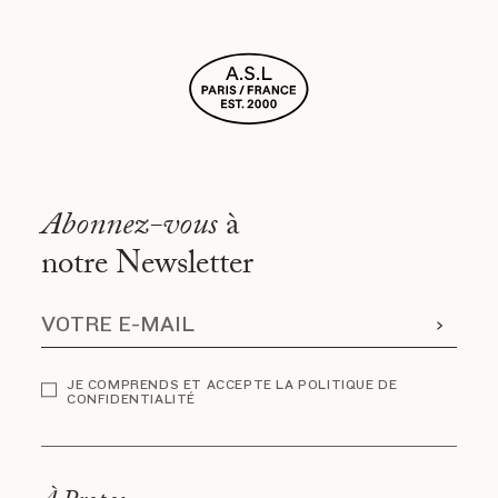
Abonnez-vous
à
notre Newsletter
JE COMPRENDS ET ACCEPTE LA POLITIQUE DE
CONFIDENTIALITÉ