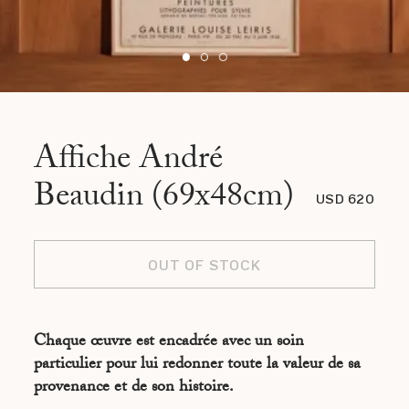
Affiche André
Beaudin (69x48cm)
USD 620
OUT OF STOCK
Chaque œuvre est encadrée avec un soin
particulier pour lui redonner toute la valeur de sa
provenance et de son histoire.