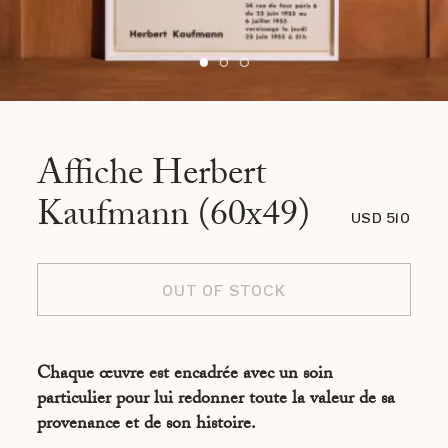
Affiche Herbert
Kaufmann (60x49)
USD 510
OUT OF STOCK
Chaque œuvre est encadrée avec un soin
particulier pour lui redonner toute la valeur de sa
provenance et de son histoire.