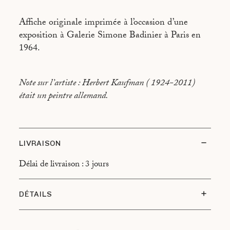
Affiche originale imprimée à l’occasion d’une
exposition à Galerie Simone Badinier à Paris en
1964.
Note sur l’artiste : Herbert Kaufman ( 1924-2011)
était un peintre allemand.
LIVRAISON
Délai de livraison : 3 jours
DÉTAILS
État du sujet : Très bon état