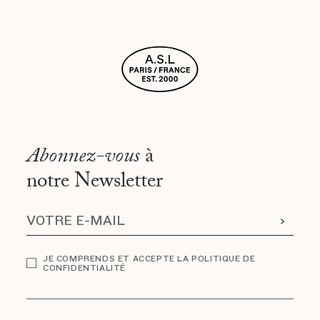
Abonnez-vous
à
notre Newsletter
JE COMPRENDS ET ACCEPTE LA POLITIQUE DE
CONFIDENTIALITÉ