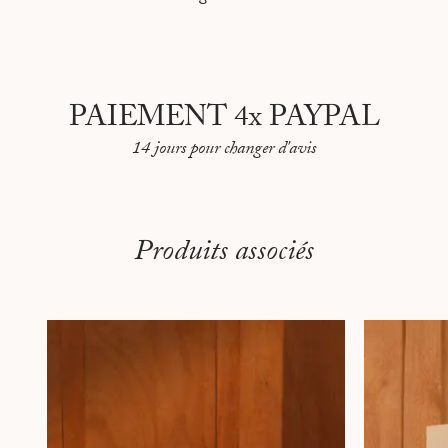
PAIEMENT 4x PAYPAL
14 jours pour changer d'avis
Produits associés