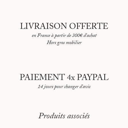
LIVRAISON OFFERTE
en France à partir de 300€ d'achat
Hors gros mobilier
PAIEMENT 4x PAYPAL
14 jours pour changer d'avis
Produits associés