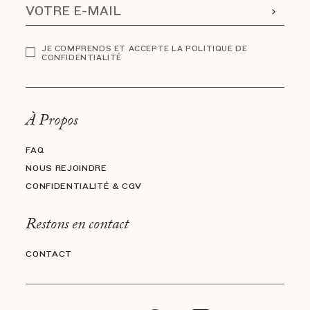
JE COMPRENDS ET ACCEPTE LA POLITIQUE DE
CONFIDENTIALITÉ
À Propos
FAQ
NOUS REJOINDRE
CONFIDENTIALITÉ & CGV
Restons en contact
CONTACT