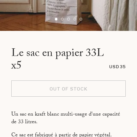
Le sac en papier 33L
x5
USD 35
OUT OF STOCK
Un sac en kraft blanc multi-usage d'une capacité
de 33 litres.
Ce sac est fabriqué à partir de papier végétal.