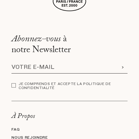
Abonnez-vous
à
notre Newsletter
JE COMPRENDS ET ACCEPTE LA POLITIQUE DE
CONFIDENTIALITÉ
À Propos
FAQ
NOUS REJOINDRE