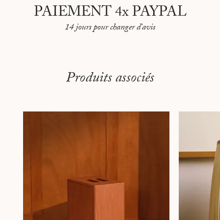
PAIEMENT 4x PAYPAL
14 jours pour changer d'avis
Produits associés