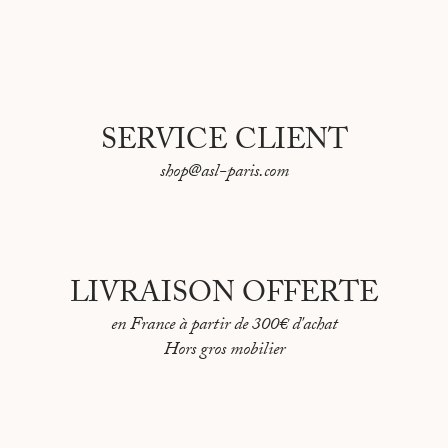
Fabriqué en France
SERVICE CLIENT
shop@asl-paris.com
LIVRAISON OFFERTE
en France à partir de 300€ d'achat
Hors gros mobilier