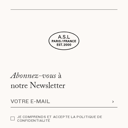
Abonnez-vous
à
notre Newsletter
JE COMPRENDS ET ACCEPTE LA POLITIQUE DE
CONFIDENTIALITÉ