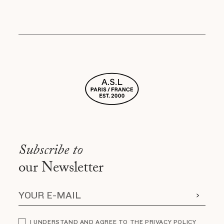
Subscribe to
our Newsletter
I UNDERSTAND AND AGREE TO THE PRIVACY POLICY